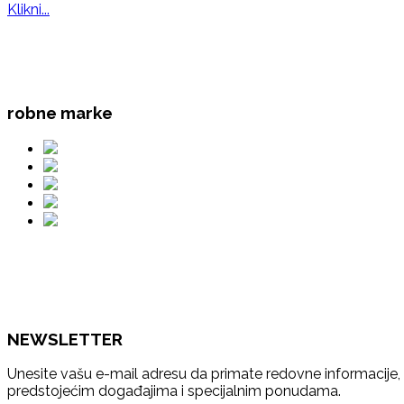
Klikni...
robne marke
NEWSLETTER
Unesite vašu e-mail adresu da primate redovne informacije, k
predstojećim događajima i specijalnim ponudama.