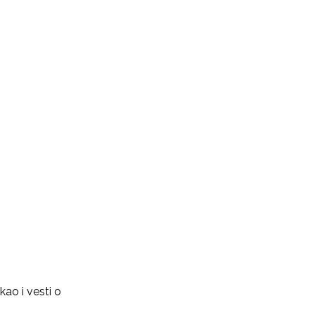
ao i vesti o