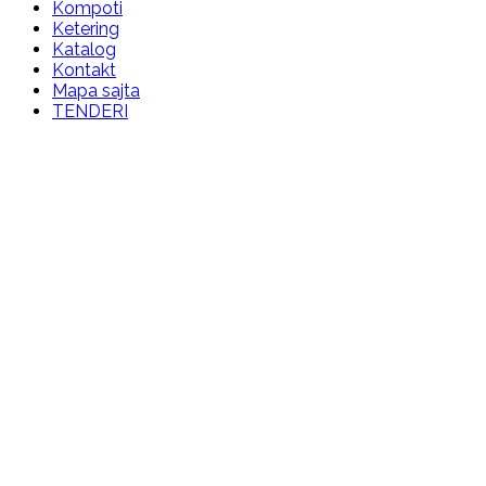
Kompoti
Ketering
Katalog
Kontakt
Mapa sajta
TENDERI